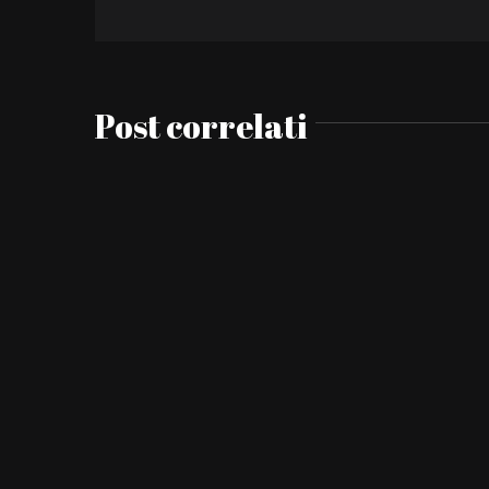
Post correlati