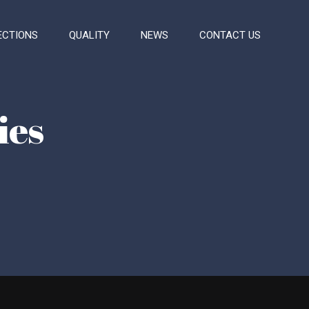
ECTIONS
QUALITY
NEWS
CONTACT US
ies