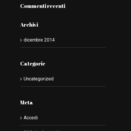
Commenti recenti
Archivi
dicembre 2014
Categorie
Uncategorized
Meta
Accedi