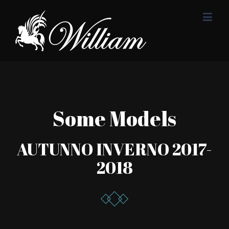
Some Models
AUTUNNO INVERNO 2017-
2018