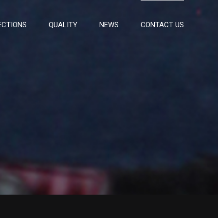
ECTIONS
QUALITY
NEWS
CONTACT US