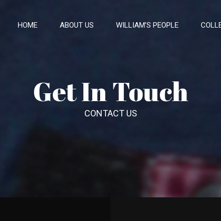
HOME
ABOUT US
WILLIAM’S PEOPLE
COLL
Get In Touch
CONTACT US