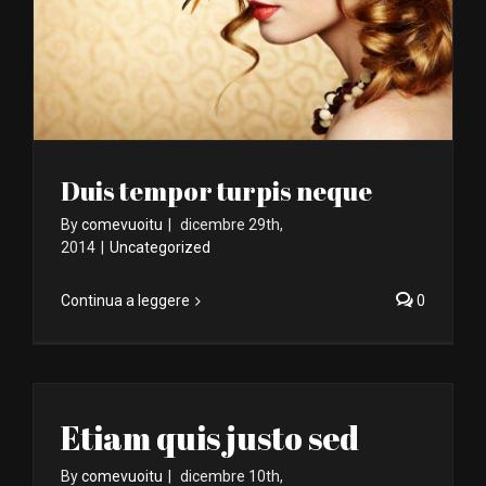
Duis tempor turpis neque
By
comevuoitu
|
dicembre 29th,
2014
|
Uncategorized
Continua a leggere
0
Etiam quis justo sed
By
comevuoitu
|
dicembre 10th,