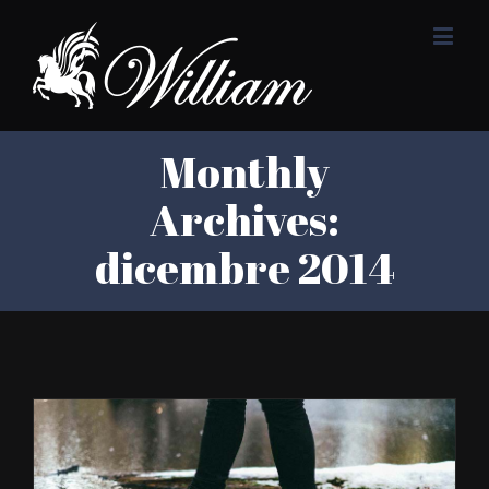
Monthly
Archives:
dicembre 2014