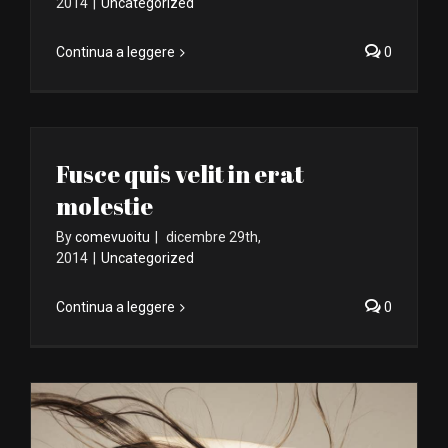
2014
|
Uncategorized
Continua a leggere
0
Fusce quis velit in erat
molestie
By
comevuoitu
|
dicembre 29th,
2014
|
Uncategorized
Continua a leggere
0