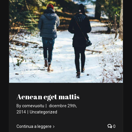
Aenean eget mattis
By
comevuoitu
|
dicembre 29th,
2014
|
Uncategorized
Continua a leggere
0