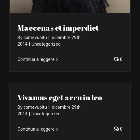
Maecenas et imperdiet
By
comevuoitu
|
dicembre 29th,
2014
|
Uncategorized
Continua a leggere
0
Vivamus eget arcu in leo
By
comevuoitu
|
dicembre 29th,
2014
|
Uncategorized
Continua a leggere
0